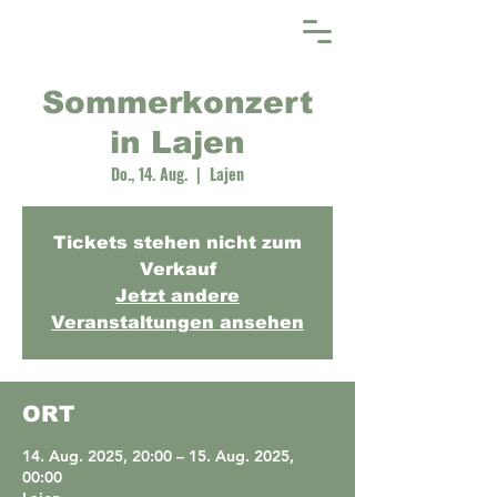
Sommerkonzert
in Lajen
Do., 14. Aug.
  |  
Lajen
Tickets stehen nicht zum
Verkauf
Jetzt andere
Veranstaltungen ansehen
ORT
14. Aug. 2025, 20:00 – 15. Aug. 2025,
00:00