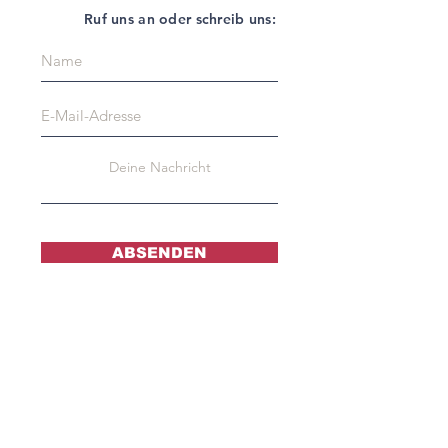
Ruf uns an oder schreib uns:
ABSENDEN
Unterstütze uns