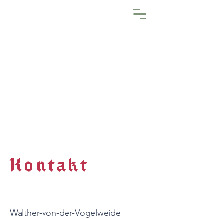
Kontakt
Walther-von-der-Vogelweide