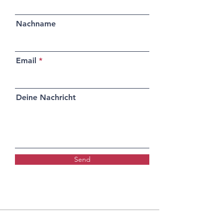
Nachname
Email
Deine Nachricht
Send