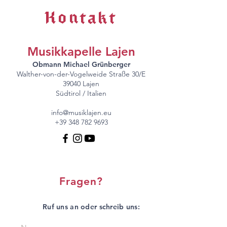
Kontakt
Musikkapelle Lajen
Obmann Michael Grünberger
Walther-von-der-Vogelweide Straße 30/E
39040 Lajen
Südtirol / Italien
info@musiklajen.eu
+39 348 782 9693
Fragen?
Ruf uns an oder schreib uns: